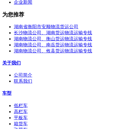
企业新闻
为您推荐
湖南省衡阳市安顺物流货运公司
长沙物流公司、湖南货运物流运输专线
湖南物流公司、衡山货运物流运输专线
湖南物流公司、南岳货运物流运输专线
湖南物流公司、攸县货运物流运输专线
关于我们
公司简介
联系我们
车型
低栏车
高栏车
平板车
箱货车