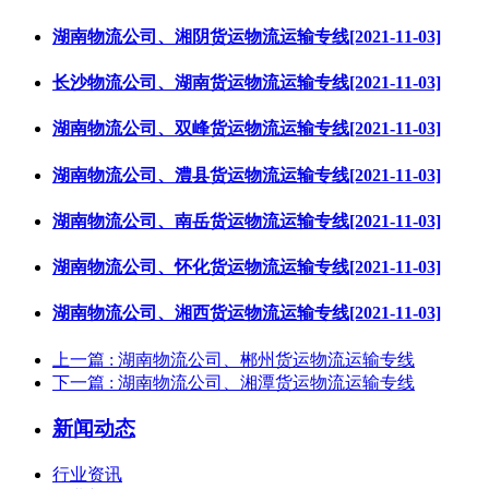
湖南物流公司、湘阴货运物流运输专线[2021-11-03]
长沙物流公司、湖南货运物流运输专线[2021-11-03]
湖南物流公司、双峰货运物流运输专线[2021-11-03]
湖南物流公司、澧县货运物流运输专线[2021-11-03]
湖南物流公司、南岳货运物流运输专线[2021-11-03]
湖南物流公司、怀化货运物流运输专线[2021-11-03]
湖南物流公司、湘西货运物流运输专线[2021-11-03]
上一篇
: 湖南物流公司、郴州货运物流运输专线
下一篇
: 湖南物流公司、湘潭货运物流运输专线
新闻动态
行业资讯