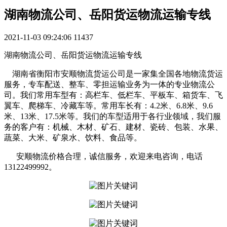
湖南物流公司、岳阳货运物流运输专线
2021-11-03 09:24:06
11437
湖南物流公司、岳阳货运物流运输专线
湖南省衡阳市安顺物流货运公司是一家集全国各地物流货运
服务，专车配送、整车、零担运输业务为一体的专业物流公
司。我们常用车型有：高栏车、低栏车、平板车、箱货车、飞
翼车、爬梯车、冷藏车等。常用车长有：4.2米、6.8米、9.6
米、13米、17.5米等。我们的车型适用于各行业领域，我们服
务的客户有：机械、木材、矿石、建材、瓷砖、包装、水果、
蔬菜、大米、矿泉水、饮料、食品等。
安顺物流价格合理，诚信服务，欢迎来电咨询，电话
13122499992。