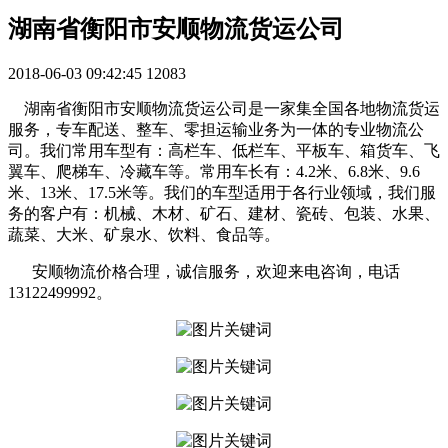
湖南省衡阳市安顺物流货运公司
2018-06-03 09:42:45
12083
湖南省衡阳市安顺物流货运公司是一家集全国各地物流货运
服务，专车配送、整车、零担运输业务为一体的专业物流公
司。我们常用车型有：高栏车、低栏车、平板车、箱货车、飞
翼车、爬梯车、冷藏车等。常用车长有：4.2米、6.8米、9.6
米、13米、17.5米等。我们的车型适用于各行业领域，我们服
务的客户有：机械、木材、矿石、建材、瓷砖、包装、水果、
蔬菜、大米、矿泉水、饮料、食品等。
安顺物流价格合理，诚信服务，欢迎来电咨询，电话
13122499992。