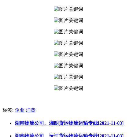
标签:
企业
消费
湖南物流公司、湘阴货运物流运输专线[2021-11-03]
湖南物流公司、沅江货运物流运输专线[2021-11-03]