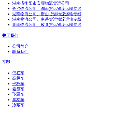
湖南省衡阳市安顺物流货运公司
长沙物流公司、湖南货运物流运输专线
湖南物流公司、衡山货运物流运输专线
湖南物流公司、南岳货运物流运输专线
湖南物流公司、攸县货运物流运输专线
关于我们
公司简介
联系我们
车型
低栏车
高栏车
平板车
箱货车
飞翼车
爬梯车
冷藏车