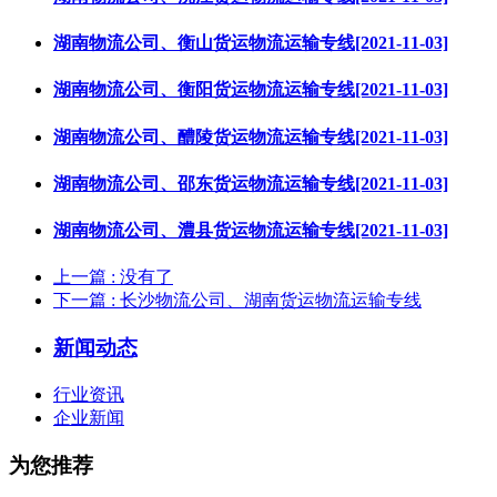
湖南物流公司、衡山货运物流运输专线[2021-11-03]
湖南物流公司、衡阳货运物流运输专线[2021-11-03]
湖南物流公司、醴陵货运物流运输专线[2021-11-03]
湖南物流公司、邵东货运物流运输专线[2021-11-03]
湖南物流公司、澧县货运物流运输专线[2021-11-03]
上一篇
: 没有了
下一篇
: 长沙物流公司、湖南货运物流运输专线
新闻动态
行业资讯
企业新闻
为您推荐